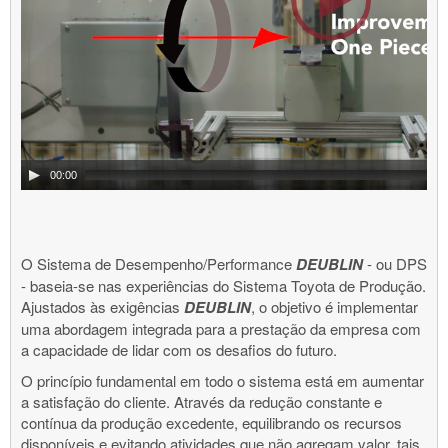
00:00
O Sistema de Desempenho/Performance
DEUBLIN
- ou DPS
- baseia-se nas experiências do Sistema Toyota de Produção.
Ajustados às exigências
DEUBLIN
, o objetivo é implementar
uma abordagem integrada para a prestação da empresa com
a capacidade de lidar com os desafios do futuro.
O princípio fundamental em todo o sistema está em aumentar
a satisfação do cliente. Através da redução constante e
contínua da produção excedente, equilibrando os recursos
disponíveis e evitando atividades que não agregam valor, tais