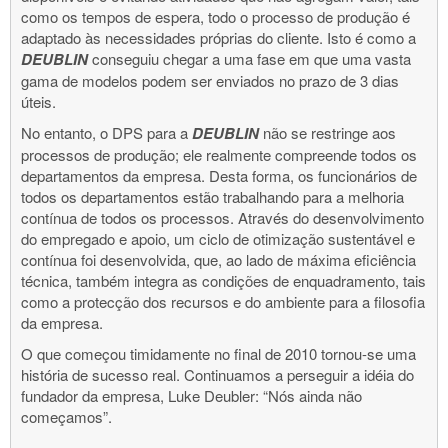
como os tempos de espera, todo o processo de produção é
adaptado às necessidades próprias do cliente. Isto é como a
DEUBLIN
conseguiu chegar a uma fase em que uma vasta
gama de modelos podem ser enviados no prazo de 3 dias
úteis.
No entanto, o DPS para a
DEUBLIN
não se restringe aos
processos de produção; ele realmente compreende todos os
departamentos da empresa. Desta forma, os funcionários de
todos os departamentos estão trabalhando para a melhoria
contínua de todos os processos. Através do desenvolvimento
do empregado e apoio, um ciclo de otimização sustentável e
contínua foi desenvolvida, que, ao lado de máxima eficiência
técnica, também integra as condições de enquadramento, tais
como a protecção dos recursos e do ambiente para a filosofia
da empresa.
O que começou timidamente no final de 2010 tornou-se uma
história de sucesso real. Continuamos a perseguir a idéia do
fundador da empresa, Luke Deubler: “Nós ainda não
começamos”.