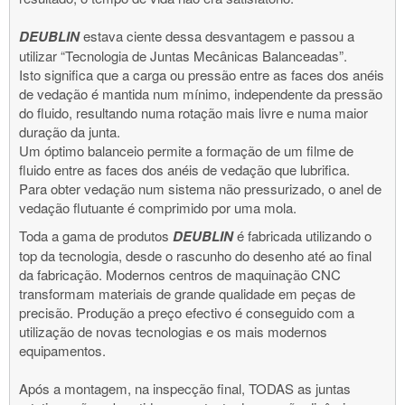
DEUBLIN
estava ciente dessa desvantagem e passou a
utilizar “Tecnologia de Juntas Mecânicas Balanceadas”.
Isto significa que a carga ou pressão entre as faces dos anéis
de vedação é mantida num mínimo, independente da pressão
do fluido, resultando numa rotação mais livre e numa maior
duração da junta.
Um óptimo balanceio permite a formação de um filme de
fluido entre as faces dos anéis de vedação que lubrifica.
Para obter vedação num sistema não pressurizado, o anel de
vedação flutuante é comprimido por uma mola.
Toda a gama de produtos
DEUBLIN
é fabricada utilizando o
top da tecnologia, desde o rascunho do desenho até ao final
da fabricação. Modernos centros de maquinação CNC
transformam materiais de grande qualidade em peças de
precisão. Produção a preço efectivo é conseguido com a
utilização de novas tecnologias e os mais modernos
equipamentos.
Após a montagem, na inspecção final, TODAS as juntas