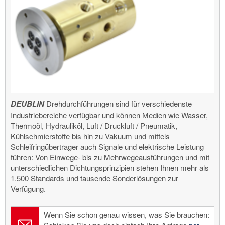
DEUBLIN
Drehdurchführungen sind für verschiedenste
Industriebereiche verfügbar und können Medien wie Wasser,
Thermoöl, Hydrauliköl, Luft / Druckluft / Pneumatik,
Kühlschmierstoffe bis hin zu Vakuum und mittels
Schleifringübertrager auch Signale und elektrische Leistung
führen: Von Einwege- bis zu Mehrwegeausführungen und mit
unterschiedlichen Dichtungsprinzipien stehen Ihnen mehr als
1.500 Standards und tausende Sonderlösungen zur
Verfügung.
Wenn Sie schon genau wissen, was Sie brauchen: