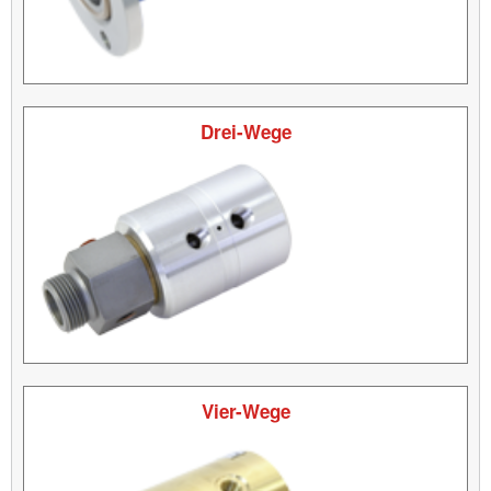
Drei-Wege
Vier-Wege