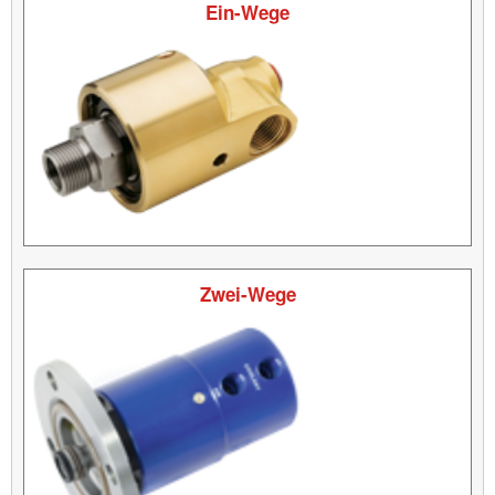
Ein-Wege
Zwei-Wege