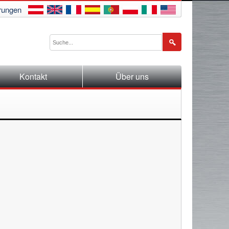
rungen
Kontakt
Über uns