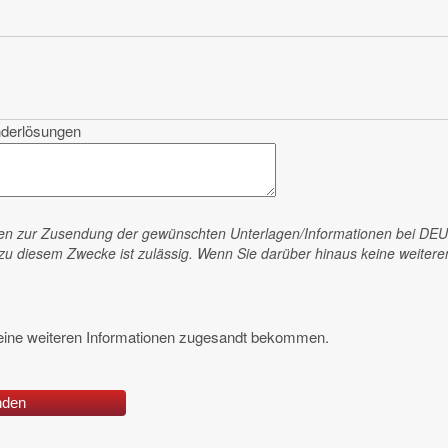
nderlösungen
en zur Zusendung der gewünschten Unterlagen/Informationen bei
DEU
zu diesem Zwecke ist zulässig. Wenn Sie darüber hinaus keine weiteren
eine weiteren Informationen zugesandt bekommen.