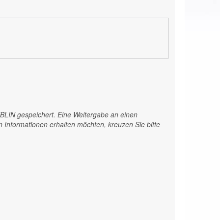
BLIN
gespeichert. Eine Weitergabe an einen
 Informationen erhalten möchten, kreuzen Sie bitte