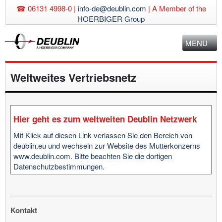
☎ 06131 4998-0 |
info-de@deublin.com
|
A Member of the
HOERBIGER Group
MENU
Weltweites Vertriebsnetz
Hier geht es zum weltweiten Deublin Netzwerk
Mit Klick auf diesen Link verlassen Sie den Bereich von
deublin.eu und wechseln zur Website des Mutterkonzerns
www.deublin.com. Bitte beachten Sie die dortigen
Datenschutzbestimmungen.
Kontakt