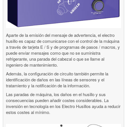
Aparte de la emisión del mensaje de advertencia, el electro
husillo es capaz de comunicarse con el control de la máquina
a través de tarjeta E / S y de programas de pasos / macros, y
puede enviar mensajes como que no se suministra
refrigerante, una parada del cabezal o que se llame al
ingeniero de mantenimiento.
Además, la configuración de circuito también permite la
identificación de daños en las líneas de sensores y el
tratamiento y la notificación de la información.
Las paradas de máquina, los daños en el husillo y sus
consecuencias pueden añadir costes considerables. La
inversión en tecnología en los Electro Husillos ayuda a reducir
estos costes al mínimo.