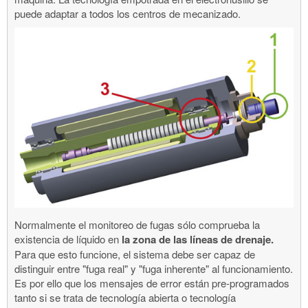
puede adaptar a todos los centros de mecanizado.
Normalmente el monitoreo de fugas sólo comprueba la
existencia de líquido en
la zona de las líneas de drenaje.
Para que esto funcione, el sistema debe ser capaz de
distinguir entre "fuga real" y "fuga inherente" al funcionamiento.
Es por ello que los mensajes de error están pre-programados
tanto si se trata de tecnología abierta o tecnología