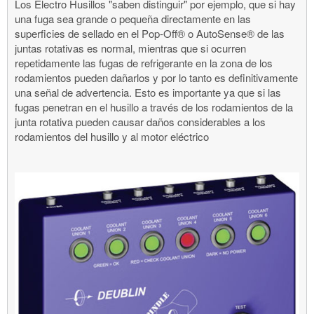
Los Electro Husillos "saben distinguir" por ejemplo, que si hay
una fuga sea grande o pequeña directamente en las
superficies de sellado en el Pop-Off® o AutoSense® de las
juntas rotativas es normal, mientras que si ocurren
repetidamente las fugas de refrigerante en la zona de los
rodamientos pueden dañarlos y por lo tanto es definitivamente
una señal de advertencia. Esto es importante ya que si las
fugas penetran en el husillo a través de los rodamientos de la
junta rotativa pueden causar daños considerables a los
rodamientos del husillo y al motor eléctrico