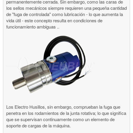
permanentemente cerrada. Sin embargo, como las caras de
los sellos mecánicos siempre requieren una pequeña cantidad
de "fuga de controlada" como lubricación - lo que aumenta la
vida útil - este concepto resulta en condiciones de
funcionamiento ambiguas ..
Los Electro Husillos, sin embargo, comprueban la fuga que
penetra en los rodamientos de la junta rotativa; lo que significa
que se supervisan continuamente como un elemento de
soporte de cargas de la máquina.